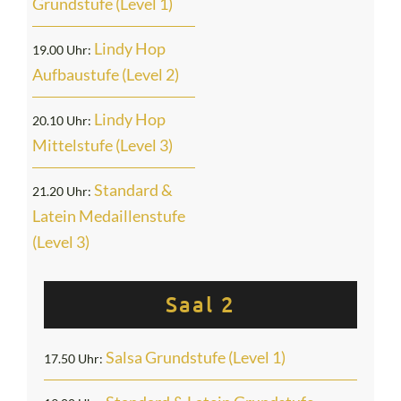
Grundstufe (Level 1)
Lindy Hop
19.00 Uhr:
Aufbaustufe (Level 2)
Lindy Hop
20.10 Uhr:
Mittelstufe (Level 3)
Standard &
21.20 Uhr:
Latein Medaillenstufe
(Level 3)
Saal 2
Salsa Grundstufe (Level 1)
17.50 Uhr: