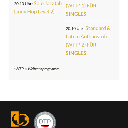
Solo Jazz (ab
20.10 Uhr:
(WTP* 1)
FÜR
Lindy Hop Level 2)
SINGLES
Standard &
20.10 Uhr:
Latein Aufbaustufe
(WTP* 2)
FÜR
SINGLES
*WTP = Welttanzprogramm