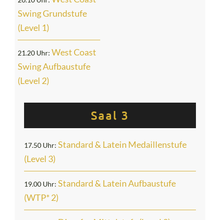
Swing Grundstufe
(Level 1)
West Coast
21.20 Uhr:
Swing Aufbaustufe
(Level 2)
Saal 3
Standard & Latein Medaillenstufe
17.50 Uh
r
:
(Level 3)
Standard & Latein Aufbaustufe
19.00 Uhr:
(WTP* 2)