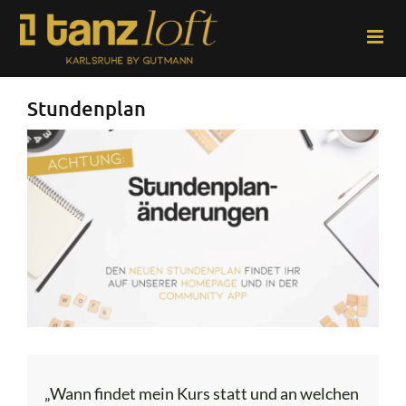
Zum
Inhalt
springen
Stundenplan
„Wann findet mein Kurs statt und an welchen