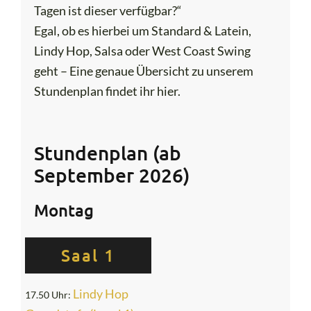
Tagen ist dieser verfügbar?“
Egal, ob es hierbei um Standard & Latein,
Lindy Hop, Salsa oder West Coast Swing
geht – Eine genaue Übersicht zu unserem
Stundenplan findet ihr hier.
Stundenplan (ab
September 2026)
Montag
Saal 1
Lindy Hop
17.50 Uhr: