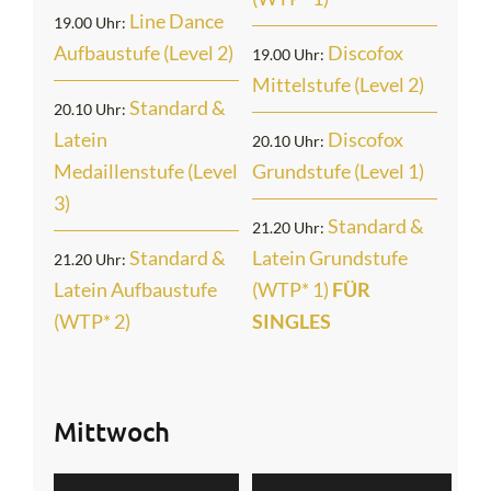
Line Dance
19.00 Uhr:
Aufbaustufe (Level 2)
Discofox
19.00 Uhr:
Mittelstufe (Level 2)
Standard &
20.10 Uhr:
Latein
Discofox
20.10 Uhr:
Medaillenstufe (Level
Grundstufe (Level 1)
3)
Standard &
21.20 Uhr:
Standard &
Latein Grundstufe
21.20 Uhr:
Latein Aufbaustufe
(WTP* 1)
FÜR
(WTP* 2)
SINGLES
Mittwoch