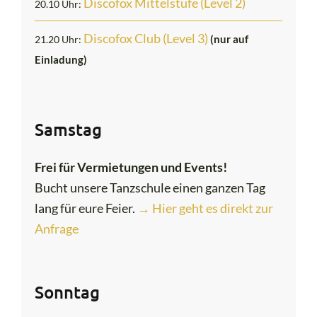
Discofox Mittelstufe (Level 2)
20.10 Uhr:
Discofox Club (Level 3)
(nur auf
21.20 Uhr:
Einladung)
Samstag
Frei für Vermietungen und Events!
Bucht unsere Tanzschule einen ganzen Tag
lang für eure Feier.
→ Hier geht es direkt zur
Anfrage
Sonntag