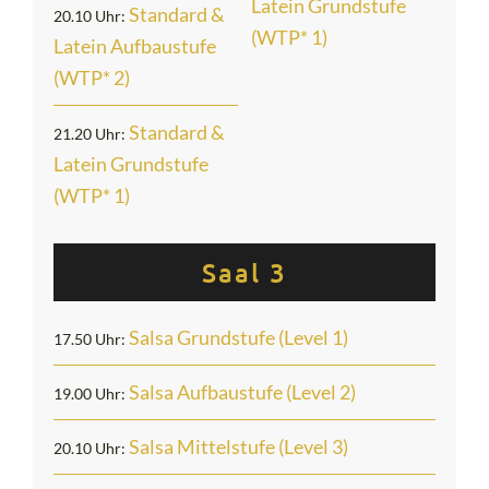
Latein Grundstufe
Standard &
20.10 Uhr:
(WTP* 1)
Latein Aufbaustufe
(WTP* 2)
Standard &
21.20 Uhr:
Latein Grundstufe
(WTP* 1)
Saal 3
Salsa Grundstufe (Level 1)
17.50 Uhr:
Salsa Aufbaustufe (Level 2)
19.00 Uhr:
Salsa Mittelstufe (Level 3)
20.10 Uhr: