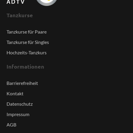
Tanzkurse
Tanzkurse für Paare
Tanzkurse für Singles
Hochzeits-Tanzkurs
Informationen
Barrierefreiheit
Kontakt
Datenschutz
Impressum
AGB