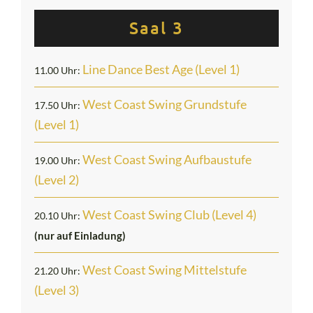
Saal 3
Line Dance Best Age (Level 1)
11.00 Uhr:
West Coast Swing Grundstufe
17.50 Uhr:
(Level 1)
West Coast Swing Aufbaustufe
19.00 Uhr:
(Level 2)
West Coast Swing Club (Level 4)
20.10 Uhr:
(nur auf Einladung)
West Coast Swing Mittelstufe
21.20 Uhr:
(Level 3)