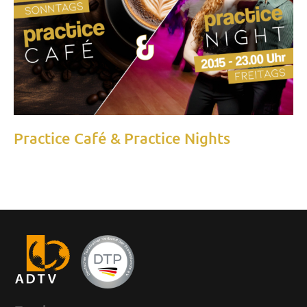
Practice Café & Practice Nights