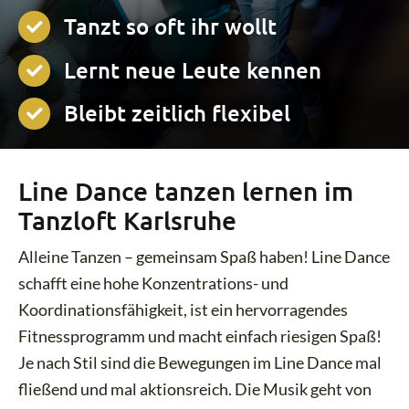
Tanzt so oft ihr wollt
Lernt neue Leute kennen
Bleibt zeitlich flexibel
Line Dance tanzen lernen im
Tanzloft Karlsruhe
Alleine Tanzen – gemeinsam Spaß haben! Line Dance
schafft eine hohe Konzentrations- und
Koordinationsfähigkeit, ist ein hervorragendes
Fitnessprogramm und macht einfach riesigen Spaß!
Je nach Stil sind die Bewegungen im Line Dance mal
fließend und mal aktionsreich. Die Musik geht von