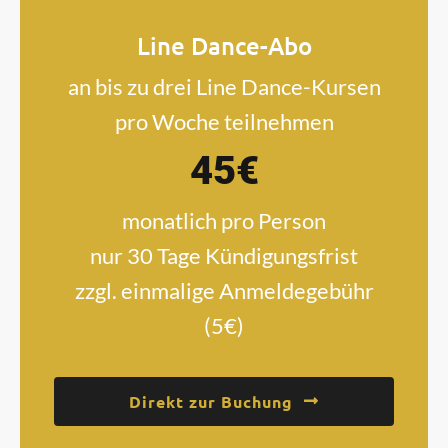
Line Dance-Abo
an bis zu drei Line Dance-Kursen
pro Woche teilnehmen
45€
monatlich pro Person
nur 30 Tage Kündigungsfrist
zzgl. einmalige Anmeldegebühr
(5€)
Direkt zur Buchung