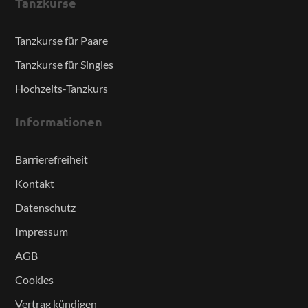
Tanzkurse
Tanzkurse für Paare
Tanzkurse für Singles
Hochzeits-Tanzkurs
Informationen
Barrierefreiheit
Kontakt
Datenschutz
Impressum
AGB
Cookies
Vertrag kündigen