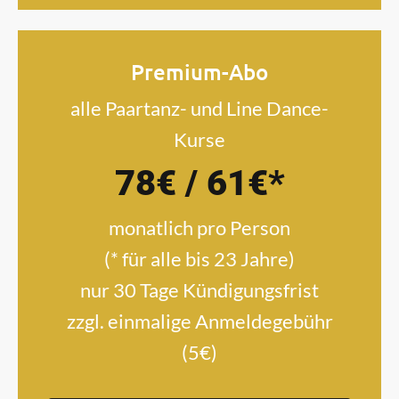
Premium-Abo
alle Paartanz- und Line Dance-
Kurse
78€ / 61€*
monatlich pro Person
(* für alle bis 23 Jahre)
nur 30 Tage Kündigungsfrist
zzgl. einmalige Anmeldegebühr
(5€)