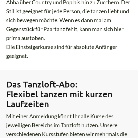
Abba über Country und Pop bis hin zu Zucchero. Der
Stil ist geeignet für jede Person, die tanzen liebt und
sich bewegen möchte. Wenn es dann mal am
Gegenstück für Paartanz fehlt, kann man sich hier
prima austoben.
Die Einsteigerkurse sind für absolute Anfänger
geeignet.
Das Tanzloft-Abo:
Flexibel tanzen mit kurzen
Laufzeiten
Mit einer Anmeldung könnt Ihr alle Kurse des
jeweiligen Bereichs im Tanzloft nutzen. Unsere
verschiedenen Kursstufen bieten wir mehrmals die