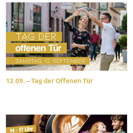
12.09. – Tag der Offenen Tür