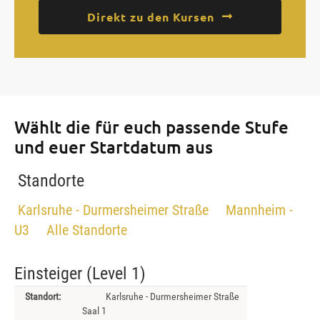
Direkt zu den Kursen
Wählt die für euch passende Stufe
und euer Startdatum aus