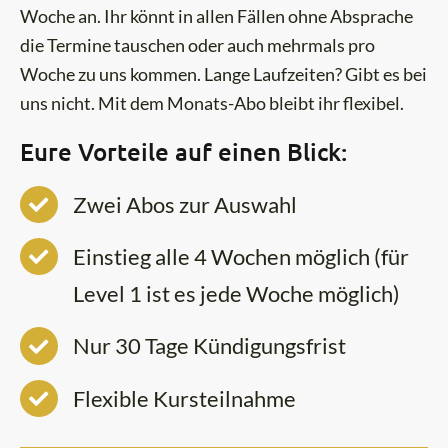
Woche an. Ihr könnt in allen Fällen ohne Absprache
die Termine tauschen oder auch mehrmals pro
Woche zu uns kommen. Lange Laufzeiten? Gibt es bei
uns nicht. Mit dem Monats-Abo bleibt ihr flexibel.
Eure Vorteile auf einen Blick:
Zwei Abos zur Auswahl
Einstieg alle 4 Wochen möglich (für
Level 1 ist es jede Woche möglich)
Nur 30 Tage Kündigungsfrist
Flexible Kursteilnahme