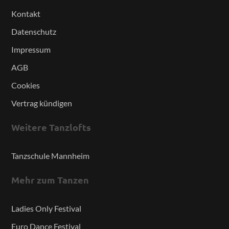
Kontakt
Datenschutz
Impressum
AGB
Cookies
Vertrag kündigen
Weitere Tanzlofts
Tanzschule Mannheim
Mehr zum Tanzen
Ladies Only Festival
Euro Dance Festival