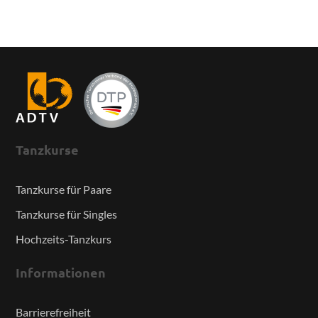
Tanzkurse
Tanzkurse für Paare
Tanzkurse für Singles
Hochzeits-Tanzkurs
Informationen
Barrierefreiheit