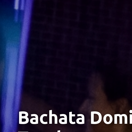
Bachata Domi