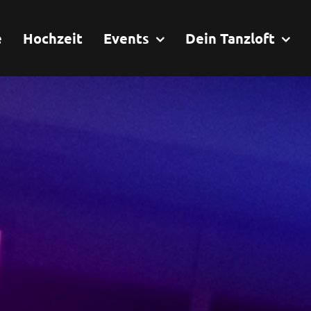
e
Hochzeit
Events
Dein Tanzloft