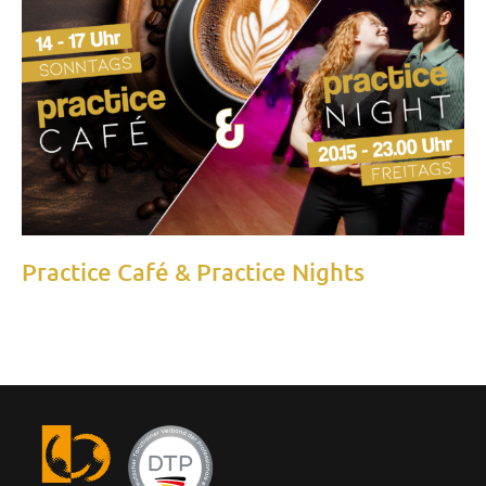
Practice Café & Practice Nights