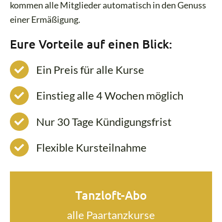
kommen alle Mitglieder automatisch in den Genuss
einer Ermäßigung.
Eure Vorteile auf einen Blick:
Ein Preis für alle Kurse
Einstieg alle 4 Wochen möglich
Nur 30 Tage Kündigungsfrist
Flexible Kursteilnahme
Tanzloft-Abo
alle Paartanzkurse