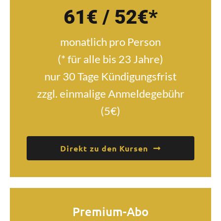
61€ / 52€*
monatlich pro Person
(* für alle bis 23 Jahre)
nur 30 Tage Kündigungsfrist
zzgl. einmalige Anmeldegebühr
(5€)
Direkt zu den Kursen
Premium-Abo