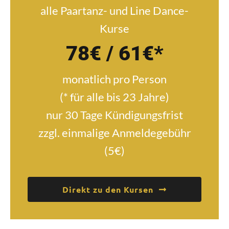
alle Paartanz- und Line Dance-
Kurse
78€ / 61€*
monatlich pro Person
(* für alle bis 23 Jahre)
nur 30 Tage Kündigungsfrist
zzgl. einmalige Anmeldegebühr
(5€)
Direkt zu den Kursen