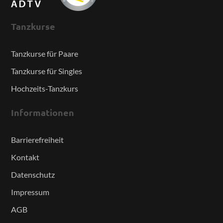
Tanzkurse
Tanzkurse für Paare
Tanzkurse für Singles
Hochzeits-Tanzkurs
Informationen
Barrierefreiheit
Kontakt
Datenschutz
Impressum
AGB