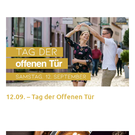
12.09. – Tag der Offenen Tür